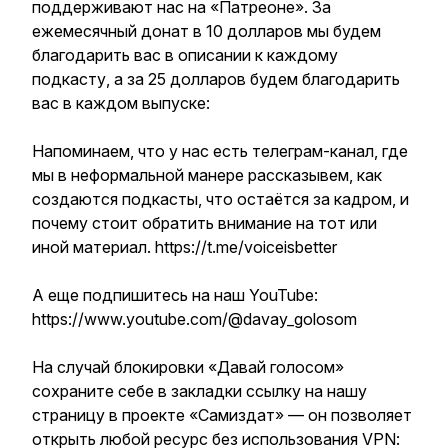
поддерживают нас на «Патреоне». За
ежемесячный донат в 10 долларов мы будем
благодарить вас в описании к каждому
подкасту, а за 25 долларов будем благодарить
вас в каждом выпуске:
Напоминаем, что у нас есть телеграм-канал, где
мы в неформальной манере рассказывем, как
создаются подкасты, что остаётся за кадром, и
почему стоит обратить внимание на тот или
иной материал. https://t.me/voiceisbetter
А еще подпишитесь на наш YouTube:
https://www.youtube.com/@davay_golosom
На случай блокировки «Давай голосом»
сохраните себе в закладки ссылку на нашу
страницу в проекте «Самиздат» — он позволяет
открыть любой ресурс без использования VPN: