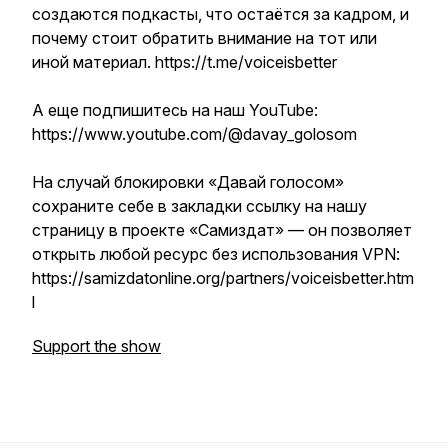
создаются подкасты, что остаётся за кадром, и
почему стоит обратить внимание на тот или
иной материал. https://t.me/voiceisbetter
А еще подпишитесь на наш YouTube:
https://www.youtube.com/@davay_golosom
На случай блокировки «Давай голосом»
сохраните себе в закладки ссылку на нашу
страницу в проекте «Самиздат» — он позволяет
открыть любой ресурс без использования VPN:
https://samizdatonline.org/partners/voiceisbetter.htm
l
Support the show