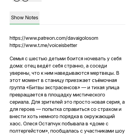
Show Notes
https://www.patreon.com/davaigolosom
https://www.t.me/voiceisbetter
Семья с шестью детьми боится ночевать у себя
дома: отец ведёт себя странно, а соседи
уверены, что к ним наведываются мертвецы. В
этот момент в станицу приезжает съёмочная
группа «Битвы экстрасенсов» — и тихая улица
превращается в площадку мистического
сериала. Для зрителей это просто новая серия, а
для героев — попытка справиться со страхом и
внести хоть немного порядка в окружающий
хаос. Олеся Остапчук побывала в «доме с
полтергейстом», пообщалась с участниками шоу