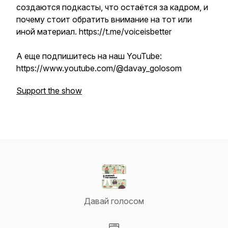
создаются подкасты, что остаётся за кадром, и
почему стоит обратить внимание на тот или
иной материал. https://t.me/voiceisbetter
А еще подпишитесь на наш YouTube:
https://www.youtube.com/@davay_golosom
Support the show
Давай голосом