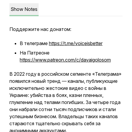
Show Notes
Поддержите нас донатом:
В телеграме
https://t.me/voiceisbetter
На Патреоне
https://www.patreon.com/c/davaigolosom
В 2022 году в российском сегменте «Телеграма»
появился новый тренд — каналы, публикующие
исключительно жестокие видео с войны в
Украине: убийства в боях, казни пленных,
глумление над телами погибших. За четыре года
они набрали сотни тысяч подписчиков и стали
успешным бизнесом. Владельцы таких каналов
стараются тщательно скрывать себя за
анонимными аккаунтами.