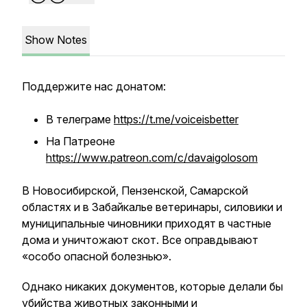
Show Notes
Поддержите нас донатом:
В телеграме
https://t.me/voiceisbetter
На Патреоне
https://www.patreon.com/c/davaigolosom
В Новосибирской, Пензенской, Самарской
областях и в Забайкалье ветеринары, силовики и
муниципальные чиновники приходят в частные
дома и уничтожают скот. Все оправдывают
«особо опасной болезнью».
Однако никаких документов, которые делали бы
убийства животных законными и