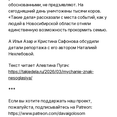
обоснованными, не предъявляют. На
сегодняшний день уничтожены тысячи коров.
«Такие дела» рассказали с места событий, как у
людей в Новосибирской области отняли
единственную возможность прокормить семью.
А Илья Азар и Кристина Сафонова обсудили
детали репортажа с его автором Наталией
Нехлебовой.
Текст читает Алевтина Пугач:
https://takiedela.ru/2026/03/mychanie-znak-
nesoglasiya/
***
Если вы хотите поддержать наш проект,
пожалуйста, подписывайтесь на Patreon:
https://www.patreon.com/davaigolosom