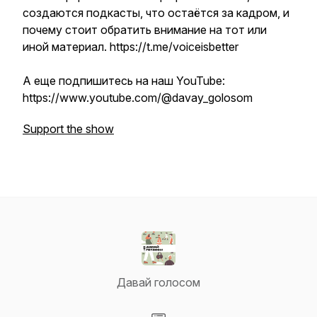
создаются подкасты, что остаётся за кадром, и
почему стоит обратить внимание на тот или
иной материал. https://t.me/voiceisbetter
А еще подпишитесь на наш YouTube:
https://www.youtube.com/@davay_golosom
Support the show
Давай голосом