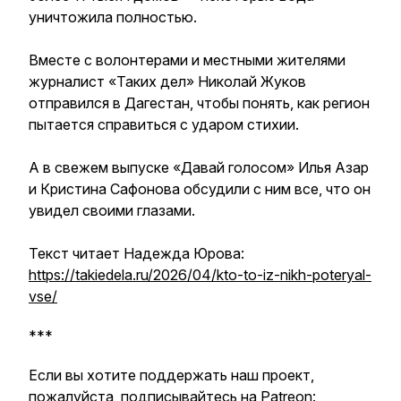
уничтожила полностью.
Вместе с волонтерами и местными жителями
журналист «Таких дел» Николай Жуков
отправился в Дагестан, чтобы понять, как регион
пытается справиться с ударом стихии.
А в свежем выпуске «Давай голосом» Илья Азар
и Кристина Сафонова обсудили с ним все, что он
увидел своими глазами.
Текст читает Надежда Юрова:
https://takiedela.ru/2026/04/kto-to-iz-nikh-poteryal-
vse/
***
Если вы хотите поддержать наш проект,
пожалуйста, подписывайтесь на Patreon: